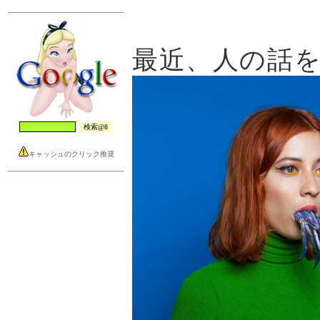
最近、人の話
キャッシュのクリック推奨