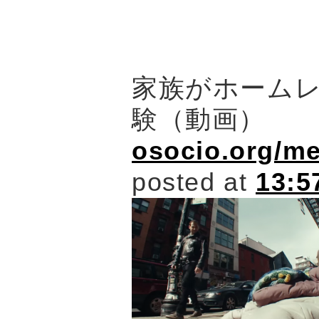
家族がホーム
験（動画）
osocio.org/m
posted at
13:5