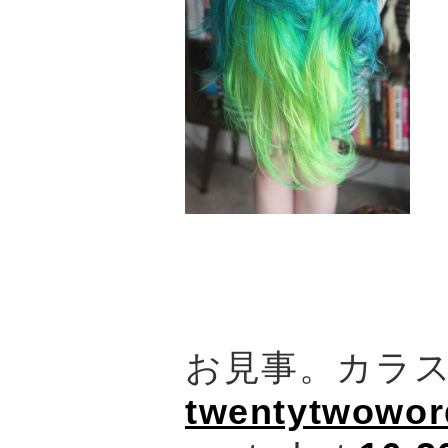
お見事。カラス
twentytwowor