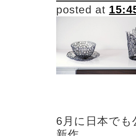
posted at
15:4
6月に日本でも
新作