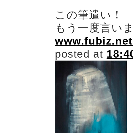
この筆遣い！
もう一度言い
www.fubiz.net
posted at
18:4