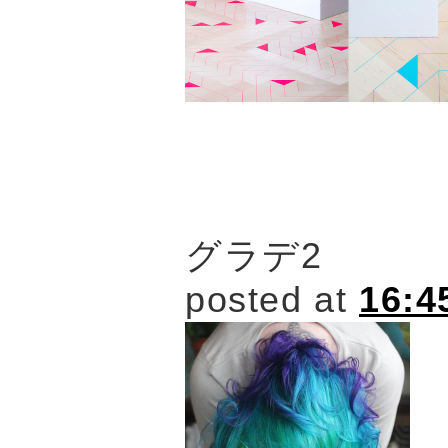
グラデ2
posted at
16:4