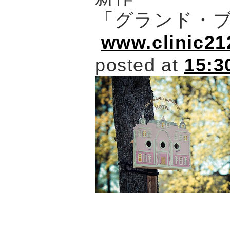
「グランド・
www.clinic21
posted at
15:3