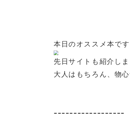
本日のオススメ本で
先日サイトも紹介しま
大人はもちろん、物心
------------------