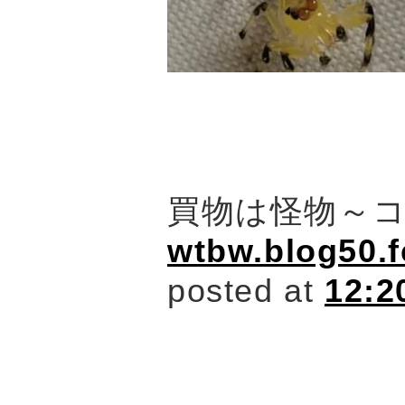
買物は怪物～
wtbw.blog50.
posted at
12:2