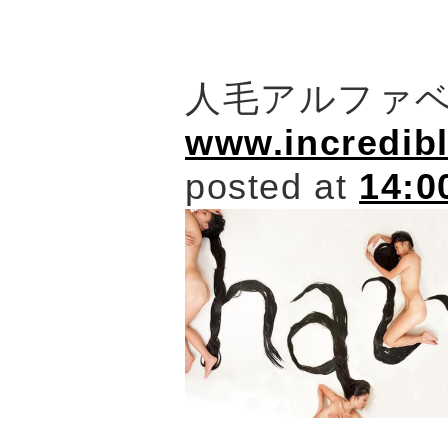
人毛アルファ
www.incredibl
posted at
14:0