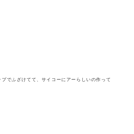
ップでふざけてて、サイコーにアーらしいの作って