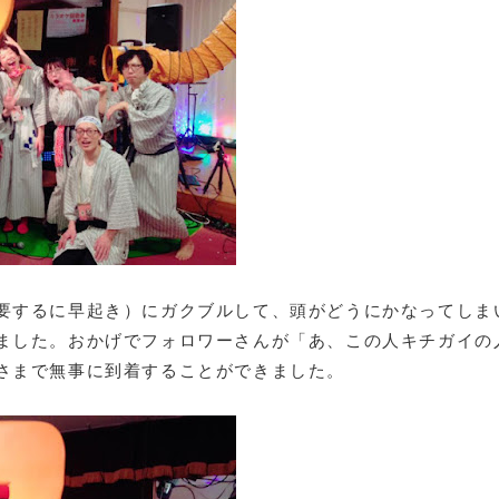
するに早起き）にガクブルして、頭がどうにかなってしまいそ
ました。おかげでフォロワーさんが「あ、この人キチガイの
さまで無事に到着することができました。