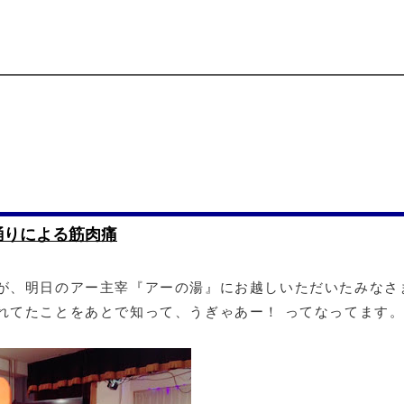
踊りによる筋肉痛
が、明日のアー主宰『アーの湯』にお越しいただいたみなさ
れてたことをあとで知って、うぎゃあー！ ってなってます