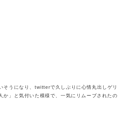
うになり、twitterで久しぶりに心情丸出しゲリ
人か」と気付いた模様で、一気にリムーブされたの