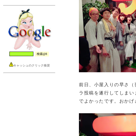
キャッシュのクリック推奨
前日、小屋入りの早さ（要
ラ投稿を遂行してしまい
でよかったです。おかげ