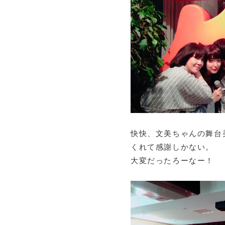
快快、文美ちゃんの舞台
くれて感謝しかない。
大変だったろーなー！