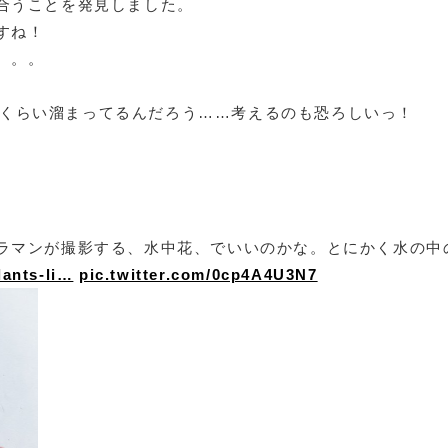
合うことを発見しました。
すね！
。。。
、どれくらい溜まってるんだろう……考えるのも恐ろしいっ！
ラマンが撮影する、水中花、でいいのかな。とにかく水の中
lants-li…
pic.twitter.com/0cp4A4U3N7