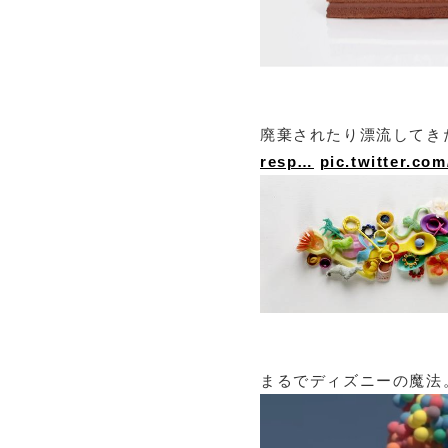
廃棄されたり漂流してき
resp…
pic.twitter.co
まるでディズニーの魔法