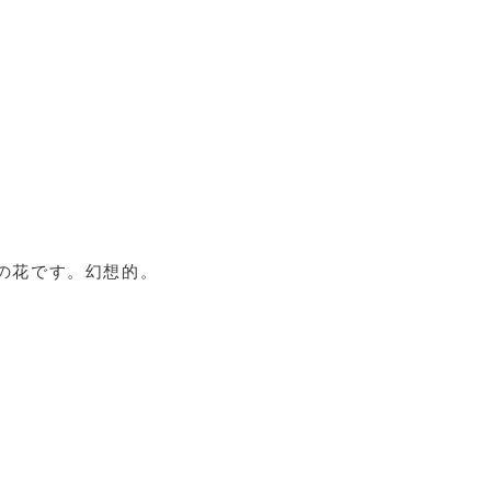
の花です。幻想的。