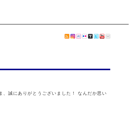
ま、誠にありがとうございました！ なんだか思い
。